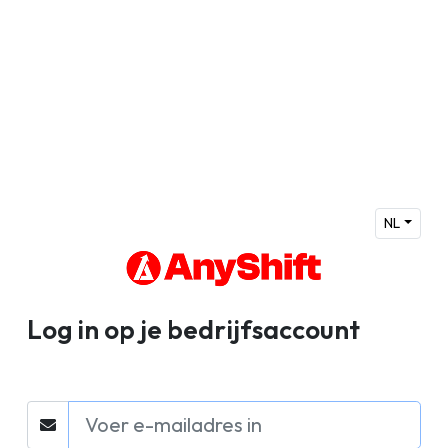
NL
Log in op je bedrijfsaccount