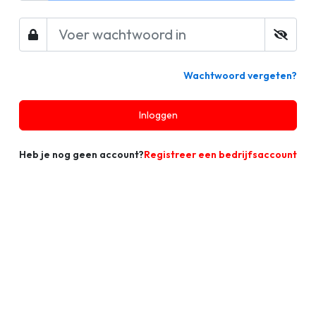
Wachtwoord vergeten?
Inloggen
Heb je nog geen account?
Registreer een bedrijfsaccount